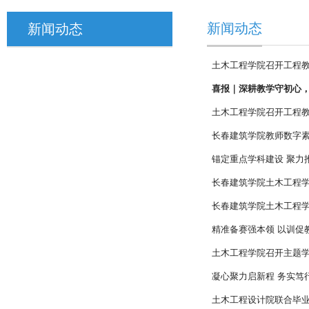
新闻动态
新闻动态
土木工程学院召开工程
喜报｜深耕教学守初心，
土木工程学院召开工程
长春建筑学院教师数字素
锚定重点学科建设 聚力
长春建筑学院土木工程
长春建筑学院土木工程
精准备赛强本领 以训促
土木工程学院召开主题
凝心聚力启新程 务实笃
土木工程设计院联合毕