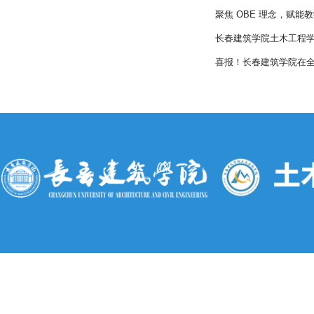
聚焦 OBE 理念，赋
长春建筑学院土木工程学
喜报！长春建筑学院在