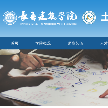
首页
学院概况
师资队伍
人才