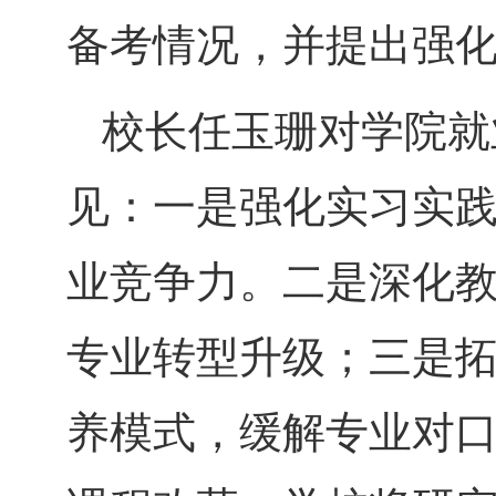
备考情况，并提出强
校长任玉珊对学院就
见：一是强化实习实
业竞争力。二是深化
专业转型升级；三是
养模式，缓解专业对