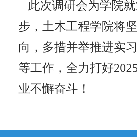
此次调研会为学院就
步，土木工程学院将
向，多措并举推进实
等工作，全力打好
20
业不懈奋斗！