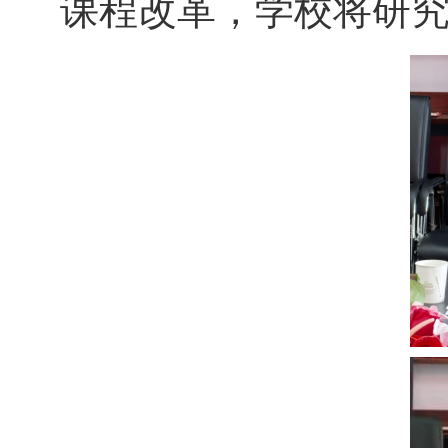
课程改革，学校将研